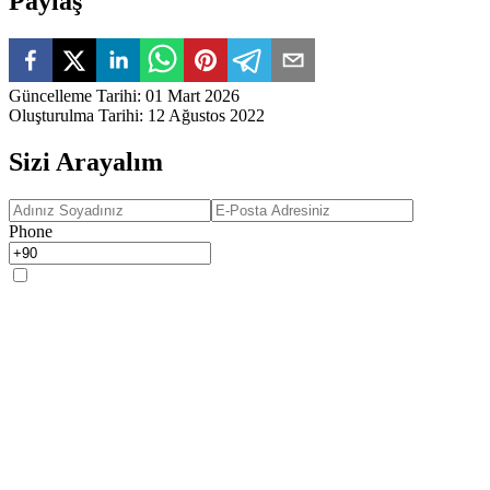
Paylaş
Güncelleme Tarihi
:
01 Mart 2026
Oluşturulma Tarihi
:
12 Ağustos 2022
Sizi Arayalım
Phone