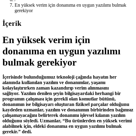
En yüksek verim için donanıma en uygun yazılımı bulmak
gerekiyor
İçerik
En yüksek verim için
donanıma en uygun yazılımı
bulmak gerekiyor
İçerisinde bulunduğumuz teknoloji çağında hayatın her
alanında kullanılan yazılım ve donanımlar, yaşamı
kolaylaştırırken zaman kazandırıp verim alınmasını
sağlıyor.
Yazılım denilen şeyin bilgisayardaki herhangi bir
programın çalışması için gerekli olan komutlar bütünü,
donanımın ise bilgisayarı oluşturan fiziksel parçalar olduğunu
kaydeden uzmanlar, yazılım ve donanımın birbirinden bağımsız
çalışamayacağını belirterek donanımı işlevsel kılanın yazılım
olduğunu söyledi. Uzmanlar, “Bu ürünlerden en yüksek verimi
alabilmek için, eldeki donanıma en uygun yazılımı bulmak
gerekir.” dedi.