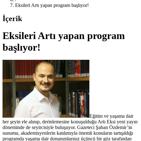
Eksileri Artı yapan program başlıyor!
İçerik
Eksileri Artı yapan program
başlıyor!
Eğitim ve yaşama dair
her şeyin ele alınıp, derinlemesine konuşulduğu Artı Eksi yeni yayın
döneminde de seyircisiyle buluşuyor. Gazeteci Şaban Özdemir’in
sunumu, akademisyenlerin katılımıyla önemli konuların tartışıldığı
programda yaşama dair donanımlarınız üçüncü bir göz tarafından