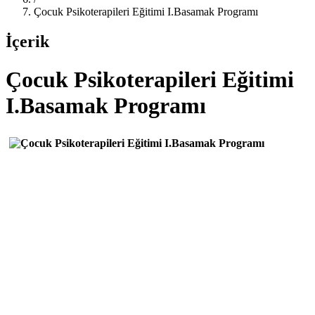
Çocuk Psikoterapileri Eğitimi I.Basamak Programı
İçerik
Çocuk Psikoterapileri Eğitimi
I.Basamak Programı