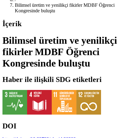
Bilimsel üretim ve yenilikçi fikirler MDBF Öğrenci
Kongresinde buluştu
İçerik
Bilimsel üretim ve yenilikçi
fikirler MDBF Öğrenci
Kongresinde buluştu
Haber ile ilişkili SDG etiketleri
DOI