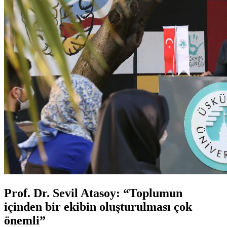
Prof. Dr. Sevil Atasoy: “Toplumun
içinden bir ekibin oluşturulması çok
önemli”