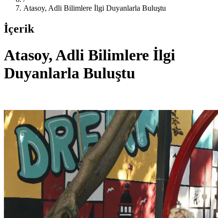
Atasoy, Adli Bilimlere İlgi Duyanlarla Buluştu
İçerik
Atasoy, Adli Bilimlere İlgi
Duyanlarla Buluştu