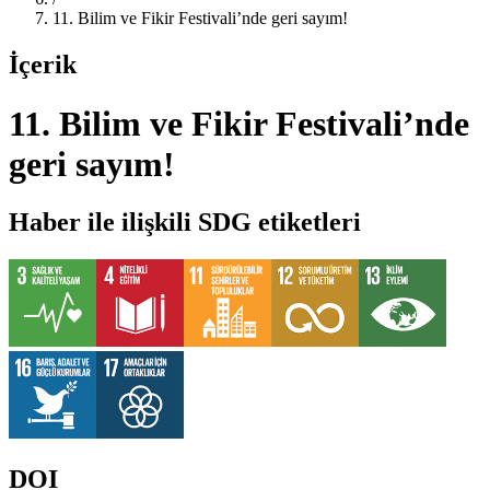
11. Bilim ve Fikir Festivali’nde geri sayım!
İçerik
11. Bilim ve Fikir Festivali’nde
geri sayım!
Haber ile ilişkili SDG etiketleri
DOI