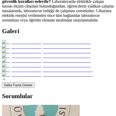
güvenlik kuralları nelerdir?
Laboratuvarda elektrikle çalışan
hassas ölçüm cihazları bulunduğundan, öğrencilerin yalıtkan çalışma
masalarında, laboratuvar önlüğü ile çalışması zorunludur. Cihazlara
elektrik enerjisi verilmeden önce tüm bağlantılar laboratuvar
sorumlusu veya öğretim elemanı tarafından onaylanmalıdır.
Galeri
Daha Fazla Göster
Sorumlular