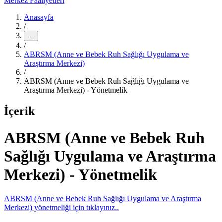
Merkez Faaliyetleri
Anasayfa
/
…
/
ABRSM (Anne ve Bebek Ruh Sağlığı Uygulama ve
Araştırma Merkezi)
/
ABRSM (Anne ve Bebek Ruh Sağlığı Uygulama ve
Araştırma Merkezi) - Yönetmelik
İçerik
ABRSM (Anne ve Bebek Ruh
Sağlığı Uygulama ve Araştırma
Merkezi) - Yönetmelik
ABRSM (Anne ve Bebek Ruh Sağlığı Uygulama ve Araştırma
Merkezi) yönetmeliği için tıklayınız..