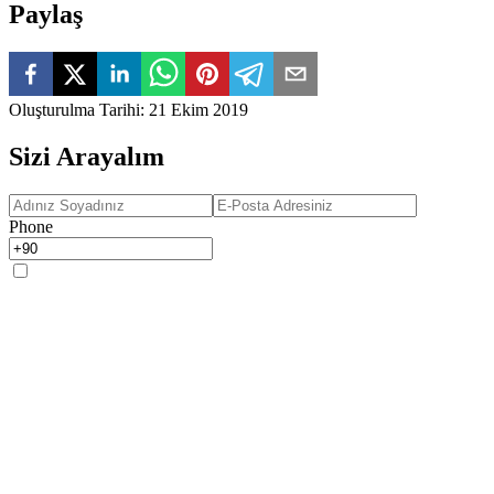
Paylaş
Oluşturulma Tarihi
:
21 Ekim 2019
Sizi Arayalım
Phone