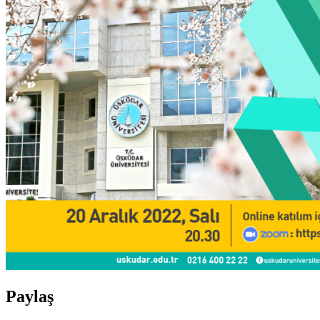
Paylaş