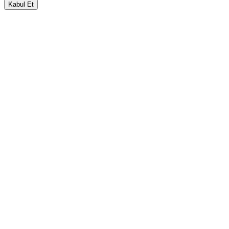
Kabul Et