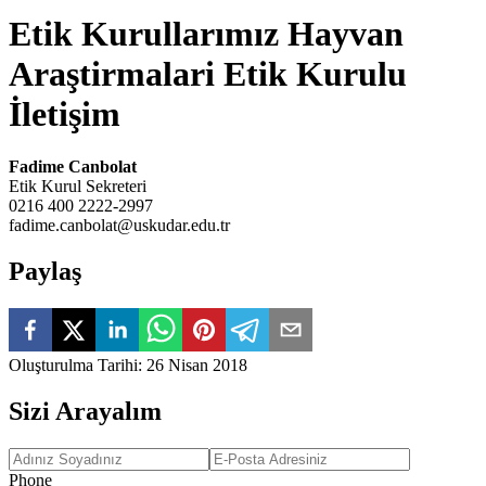
Etik Kurullarımız Hayvan
Araştirmalari Etik Kurulu
İletişim
Fadime Canbolat
Etik Kurul Sekreteri
0216 400 2222-2997
fadime.canbolat@uskudar.edu.tr
Paylaş
Oluşturulma Tarihi
:
26 Nisan 2018
Sizi Arayalım
Phone