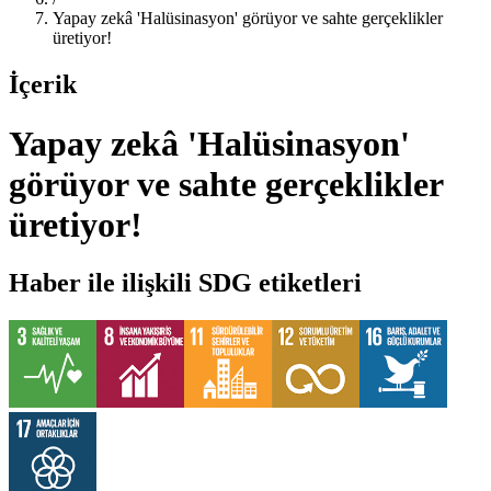
Yapay zekâ 'Halüsinasyon' görüyor ve sahte gerçeklikler
üretiyor!
İçerik
Yapay zekâ 'Halüsinasyon'
görüyor ve sahte gerçeklikler
üretiyor!
Haber ile ilişkili SDG etiketleri