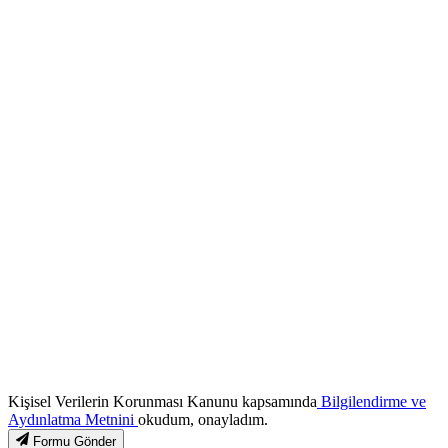
Kişisel Verilerin Korunması Kanunu kapsamında
Bilgilendirme ve
Aydınlatma Metnini
okudum, onayladım.
Formu Gönder