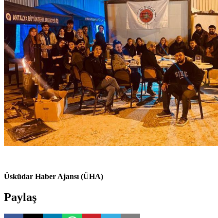
Üsküdar Haber Ajansı (ÜHA)
Paylaş