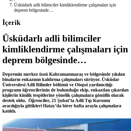
Üsküdarlı adli bilimciler kimliklendirme çalışmaları için
deprem bölgesinde…
İçerik
Üsküdarlı adli bilimciler
kimliklendirme çalışmaları için
deprem bölgesinde…
Depremin merkez üssü Kahramanmaraş ve bölgesinde yıkılan
binaların enkazının kaldırma çalışmaları sürüyor. Üsküdar
Üniversitesi Adli Bilimler bölümü ve Otopsi yardımcılığı
programı öğrencilerinin de bulunduğu ekip, enkazdan çıkarılan
kişilerin kimlik tespitlerine yönelik çalışmalara gönüllü olarak
destek oldu. Öğrenciler, 21 Şubat’ta Adli Tıp Kurumu
aracılığıyla gittikleri Hatay’da birer hafta arayla çalışmalara
katıldı.