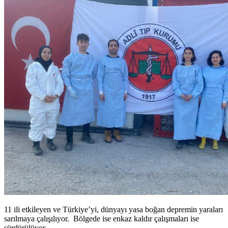
11 ili etkileyen ve Türkiye’yi, dünyayı yasa boğan depremin yaraları
sarılmaya çalışılıyor. Bölgede ise enkaz kaldır çalışmaları ise
sürdürülüyor.