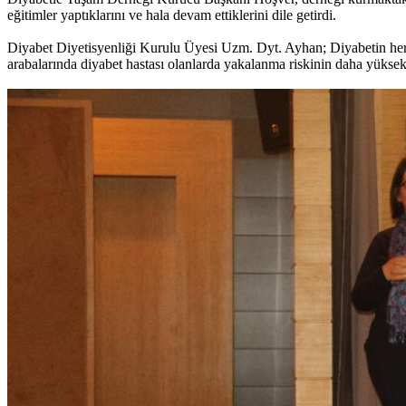
eğitimler yaptıklarını ve hala devam ettiklerini dile getirdi.
Diyabet Diyetisyenliği Kurulu Üyesi Uzm. Dyt. Ayhan; Diyabetin herhan
arabalarında diyabet hastası olanlarda yakalanma riskinin daha yükse