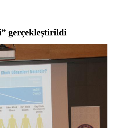
 gerçekleştirildi