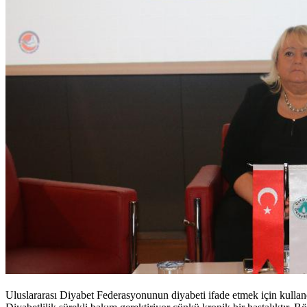
Uluslararası Diyabet Federasyonunun diyabeti ifade etmek için kullan