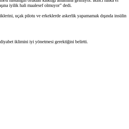
mesi hastalığın ortadan kalktığı anlamına gelmiyor. İkinci halka el
başına iyilik hali maalesef olmuyor” dedi.
tiklerini, uçak pilotu ve erkeklerde askerlik yapamamak dışında insülin
yabet iklimini iyi yönetmesi gerektiğini belirtti.