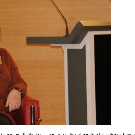
macının diyabetle yaşayanların yalnız olmadığını hissettirmek bunu on