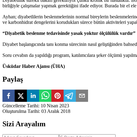
Diyabetlilik sürekli bakım gerektiriyor çünkü kronik bir hastalıktır. 
birliğiyle çalışmalar yapmak gerektiğini ifade ediyor. Burada bir el ele
Ayhan; diyabetlilerin beslenmelerinin normal bireylerin beslenmelerind
ve karbonhidrat dengelerini korudukları sürece bütün aktiviteleri yapabil
“Diyabetik beslenme tedavisinde yasak yoktur ölçülülük vardır”
Diyabet başlangıcında tanı konma sürecinin nasıl geliştiğinden bahsed
Soru cevabın da yapıldığı program, katılımcılara şeker ölçümü yapılma
Üsküdar Haber Ajansı (ÜHA)
Paylaş
Güncelleme Tarihi
:
10 Nisan 2023
Oluşturulma Tarihi
:
03 Aralık 2018
Sizi Arayalım