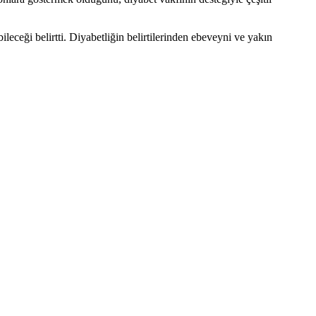
ceği belirtti. Diyabetliğin belirtilerinden ebeveyni ve yakın