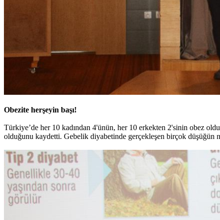
Obezite herşeyin başı!
Türkiye’de her 10 kadından 4'ünün, her 10 erkekten 2'sinin obez old
olduğunu kaydetti. Gebelik diyabetinde gerçekleşen birçok düşüğün ne