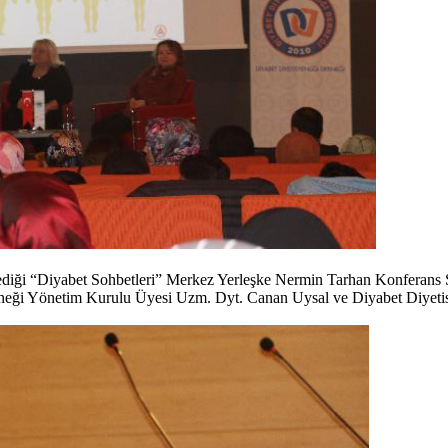
ediği “Diyabet Sohbetleri” Merkez Yerleşke Nermin Tarhan Konferans S
rneği Yönetim Kurulu Üyesi Uzm. Dyt. Canan Uysal ve Diyabet Diyeti