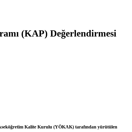
ramı (KAP) Değerlendirmesi
 Yükseköğretim Kalite Kurulu (YÖKAK) tarafından yürütülen