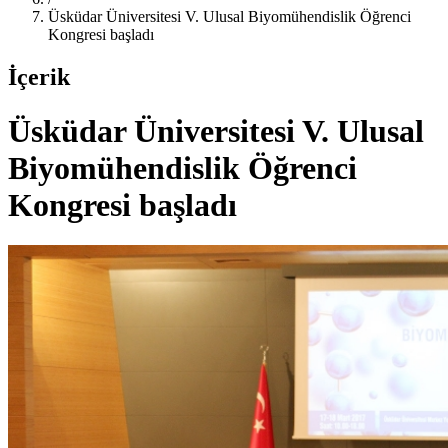
Üsküdar Üniversitesi V. Ulusal Biyomühendislik Öğrenci
Kongresi başladı
İçerik
Üsküdar Üniversitesi V. Ulusal
Biyomühendislik Öğrenci
Kongresi başladı