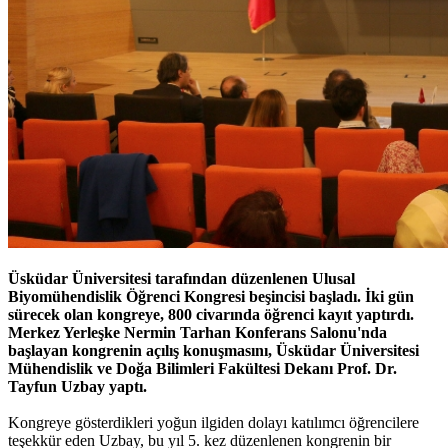
Üsküdar Üniversitesi tarafından düzenlenen Ulusal
Biyomühendislik Öğrenci Kongresi beşincisi başladı. İki gün
sürecek olan kongreye, 800 civarında öğrenci kayıt yaptırdı.
Merkez Yerleşke Nermin Tarhan Konferans Salonu'nda
başlayan kongrenin açılış konuşmasını, Üsküdar Üniversitesi
Mühendislik ve Doğa Bilimleri Fakültesi Dekanı Prof. Dr.
Tayfun Uzbay yaptı.
Kongreye gösterdikleri yoğun ilgiden dolayı katılımcı öğrencilere
teşekkür eden Uzbay, bu yıl 5. kez düzenlenen kongrenin bir