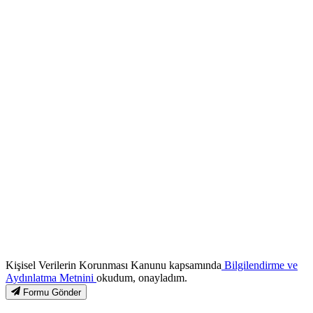
Kişisel Verilerin Korunması Kanunu kapsamında
Bilgilendirme ve
Aydınlatma Metnini
okudum, onayladım.
Formu Gönder