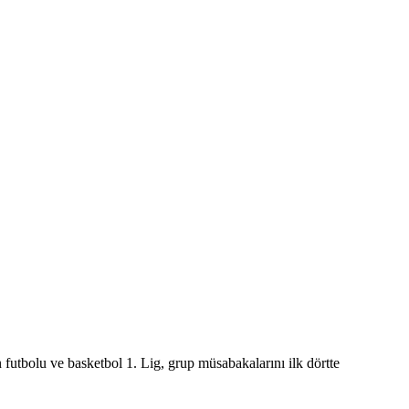
futbolu ve basketbol 1. Lig, grup müsabakalarını ilk dörtte