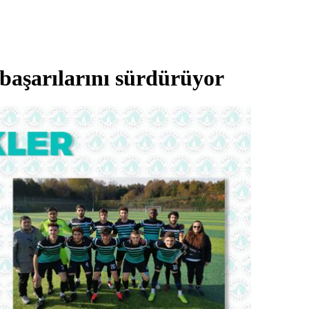
başarılarını sürdürüyor