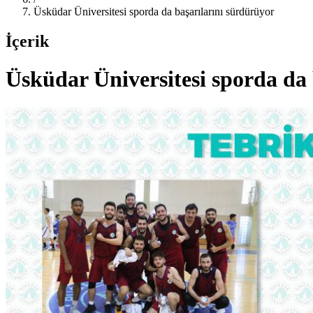
Üsküdar Üniversitesi sporda da başarılarını sürdürüyor
İçerik
Üsküdar Üniversitesi sporda da 