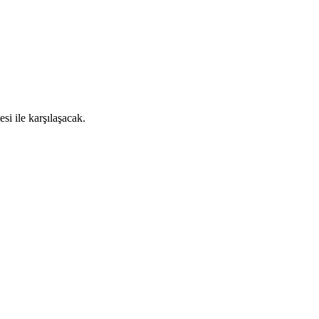
i ile karşılaşacak.