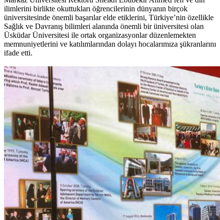
ilimlerini birlikte okuttukları öğrencilerinin dünyanın birçok
üniversitesinde önemli başarılar elde etiklerini, Türkiye’nin özellikle
Sağlık ve Davranış bilimleri alanında önemli bir üniversitesi olan
Üsküdar Üniversitesi ile ortak organizasyonlar düzenlemekten
memnuniyetlerini ve katılımlarından dolayı hocalarımıza şükranlarını
ifade etti.