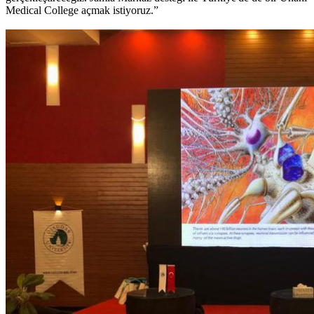
Medical College açmak istiyoruz.”