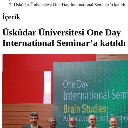
Üsküdar Üniversitesi One Day International Seminar’a katıldı
İçerik
Üsküdar Üniversitesi One Day
International Seminar’a katıldı