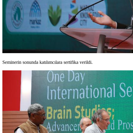
Seminerin sonunda katılımcılara sertifika verildi.