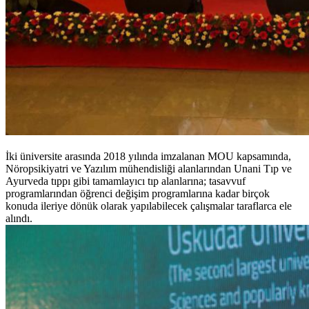
İki üniversite arasında 2018 yılında imzalanan MOU kapsamında,
Nöropsikiyatri ve Yazılım mühendisliği alanlarından Unani Tıp ve
Ayurveda tıppı gibi tamamlayıcı tıp alanlarına; tasavvuf
programlarından öğrenci değişim programlarına kadar birçok
konuda ileriye dönük olarak yapılabilecek çalışmalar taraflarca ele
alındı.