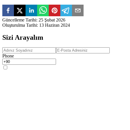
Güncelleme Tarihi
:
25 Şubat 2026
Oluşturulma Tarihi
:
13 Haziran 2024
Sizi Arayalım
Phone