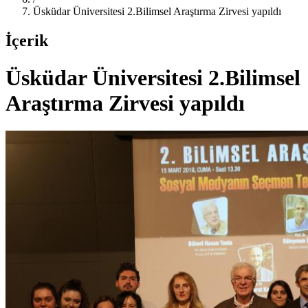
Üsküdar Üniversitesi 2.Bilimsel Araştırma Zirvesi yapıldı
İçerik
Üsküdar Üniversitesi 2.Bilimsel
Araştırma Zirvesi yapıldı