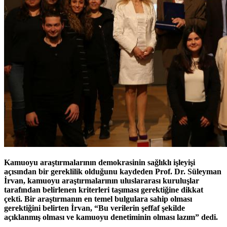
Kamuoyu araştırmalarının demokrasinin sağlıklı işleyişi
açısından bir gereklilik olduğunu kaydeden Prof. Dr. Süleyman
İrvan, kamuoyu araştırmalarının uluslararası kuruluşlar
tarafından belirlenen kriterleri taşıması gerektiğine dikkat
çekti. Bir araştırmanın en temel bulgulara sahip olması
gerektiğini belirten İrvan, “Bu verilerin şeffaf şekilde
açıklanmış olması ve kamuoyu denetiminin olması lazım” dedi.