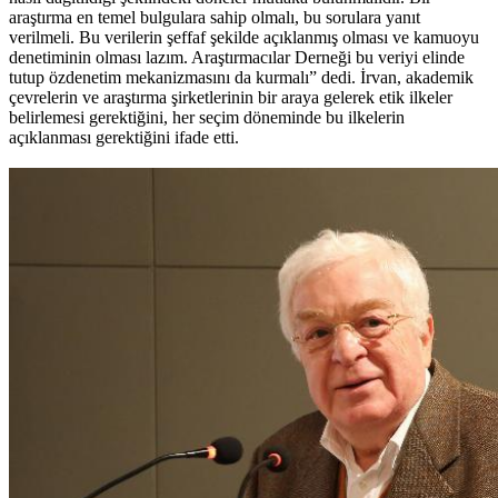
araştırma en temel bulgulara sahip olmalı, bu sorulara yanıt
verilmeli. Bu verilerin şeffaf şekilde açıklanmış olması ve kamuoyu
denetiminin olması lazım. Araştırmacılar Derneği bu veriyi elinde
tutup özdenetim mekanizmasını da kurmalı” dedi. İrvan, akademik
çevrelerin ve araştırma şirketlerinin bir araya gelerek etik ilkeler
belirlemesi gerektiğini, her seçim döneminde bu ilkelerin
açıklanması gerektiğini ifade etti.