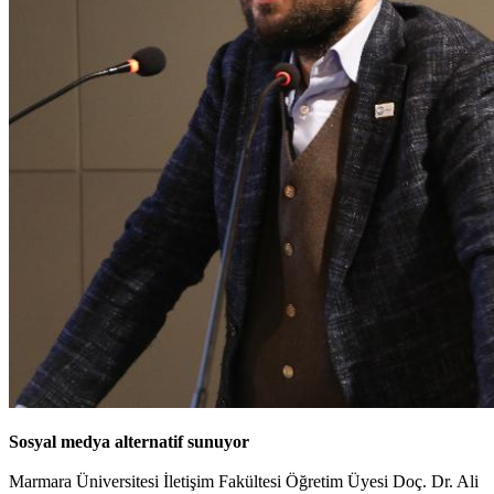
Sosyal medya alternatif sunuyor
Marmara Üniversitesi İletişim Fakültesi Öğretim Üyesi Doç. Dr. Ali