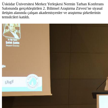
Üsküdar Üniversitesi Merkez Yerleşkesi Nermin Tarhan Konferans
Salonunda gerçekleştirilen 2. Bilimsel Araştırma Zirvesi’ne siyasal
iletişim alanında çalışan akademisyenler ve araştırma şirketlerinin
temsilcileri katıldı.