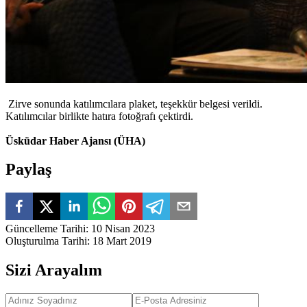
Zirve sonunda katılımcılara plaket, teşekkür belgesi verildi.
Katılımcılar birlikte hatıra fotoğrafı çektirdi.
Üsküdar Haber Ajansı (ÜHA)
Paylaş
Güncelleme Tarihi
:
10 Nisan 2023
Oluşturulma Tarihi
:
18 Mart 2019
Sizi Arayalım