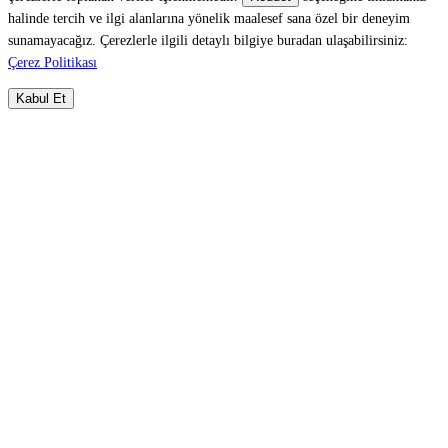
halinde tercih ve ilgi alanlarına yönelik maalesef sana özel bir deneyim
sunamayacağız. Çerezlerle ilgili detaylı bilgiye buradan ulaşabilirsiniz:
Çerez Politikası
Kabul Et