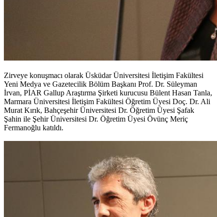
Zirveye konuşmacı olarak Üsküdar Üniversitesi İletişim Fakültesi
Yeni Medya ve Gazetecilik Bölüm Başkanı Prof. Dr. Süleyman
İrvan, PİAR Gallup Araştırma Şirketi kurucusu Bülent Hasan Tanla,
Marmara Üniversitesi İletişim Fakültesi Öğretim Üyesi Doç. Dr. Ali
Murat Kırık, Bahçeşehir Üniversitesi Dr. Öğretim Üyesi Şafak
Şahin ile Şehir Üniversitesi Dr. Öğretim Üyesi Övünç Meriç
Fermanoğlu katıldı.