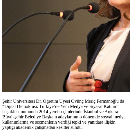
Şehir Üniversitesi Dr. Öğretim Üyesi Övünç Meriç Fermanoğlu da
“Dijital Demokrasi: Türkiye’de Yeni Medya ve Siyasal Katılım”
başlıklı sunumunda 2014 yerel seçimlerinde İstanbul ve Ankara
Büyükşehir Belediye Başkanı adaylarının o dönemde sosyal medya
kullanımlarına ve seçmenlerin verdiği tepki ve yanıtlara ilişkin
yaptığı akademik çalışmadan kesitler sundu.