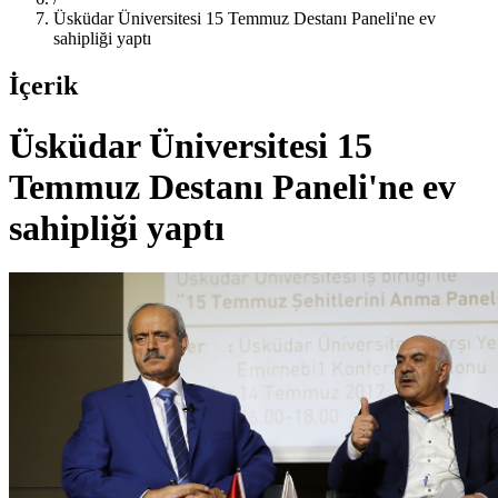
Üsküdar Üniversitesi 15 Temmuz Destanı Paneli'ne ev
sahipliği yaptı
İçerik
Üsküdar Üniversitesi 15
Temmuz Destanı Paneli'ne ev
sahipliği yaptı