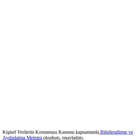
Kişisel Verilerin Korunması Kanunu kapsamında
Bilgilendirme ve
Aydınlatma Metnini
okudum, onayladım.