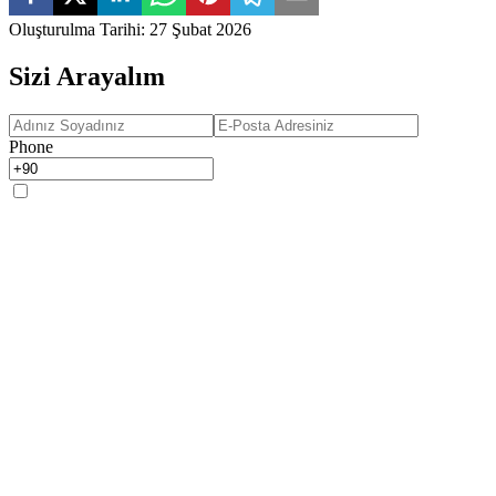
Oluşturulma Tarihi
:
27 Şubat 2026
Sizi Arayalım
Phone