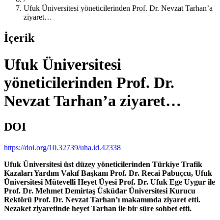
Ufuk Üniversitesi yöneticilerinden Prof. Dr. Nevzat Tarhan’a
ziyaret…
İçerik
Ufuk Üniversitesi
yöneticilerinden Prof. Dr.
Nevzat Tarhan’a ziyaret…
DOI
https://doi.org/10.32739/uha.id.42338
Ufuk Üniversitesi üst düzey yöneticilerinden Türkiye Trafik
Kazaları Yardım Vakıf Başkanı Prof. Dr. Recai Pabuçcu, Ufuk
Üniversitesi Mütevelli Heyet Üyesi Prof. Dr. Ufuk Ege Uygur ile
Prof. Dr. Mehmet Demirtaş Üsküdar Üniversitesi Kurucu
Rektörü Prof. Dr. Nevzat Tarhan’ı makamında ziyaret etti.
Nezaket ziyaretinde heyet Tarhan ile bir süre sohbet etti.