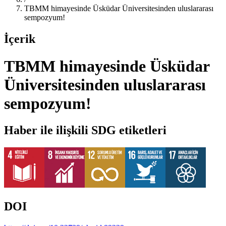
TBMM himayesinde Üsküdar Üniversitesinden uluslararası
sempozyum!
İçerik
TBMM himayesinde Üsküdar
Üniversitesinden uluslararası
sempozyum!
Haber ile ilişkili SDG etiketleri
DOI