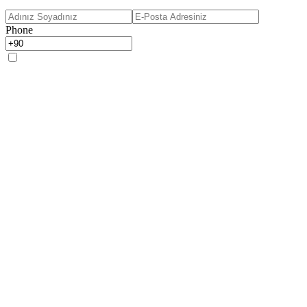
Phone