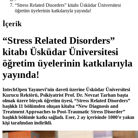
“Stress Related Disorders” kitabı Üsküdar Üniversitesi
öğretim üyelerinin katkılarıyla yayında!
İçerik
“Stress Related Disorders”
kitabı Üsküdar Üniversitesi
öğretim üyelerinin katkılarıyla
yayında!
IntechOpen Yayınevi’nin daveti üzerine Üsküdar Üniversitesi
Kurucu Rektörü, Psikiyatrist Prof. Dr. Nevzat Tarhan başta
olmak üzere birçok öğretim üyesi, “Stress Related Disorders”
başlıklı 11 bölümden oluşan kitaba “New Diagnosis and
Treatment Approaches to Post-Traumatic Stress Disorder”
başlıklı bölümle katkı sağladı. Eser, 2 ay içerisinde 1000’e yakın
kişi tarafından indirildi.