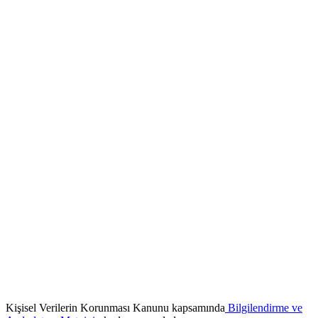
Kişisel Verilerin Korunması Kanunu kapsamında
Bilgilendirme ve