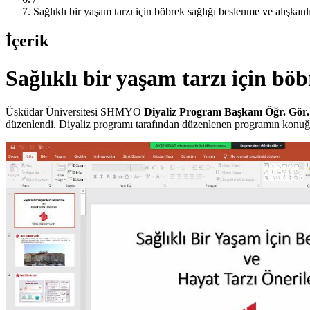
Sağlıklı bir yaşam tarzı için böbrek sağlığı beslenme ve alışkanlı
İçerik
Sağlıklı bir yaşam tarzı için böb
Üsküdar Üniversitesi SHMYO
Diyaliz Program Başkanı Öğr. Gö
düzenlendi. Diyaliz programı tarafından düzenlenen programın konuğ