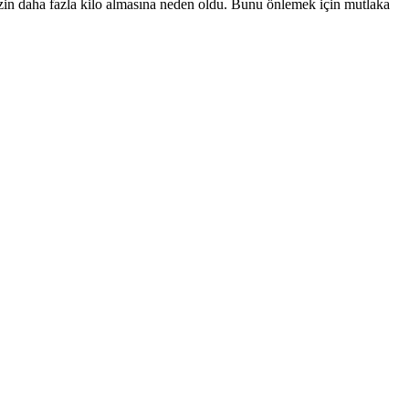
mizin daha fazla kilo almasına neden oldu. Bunu önlemek için mutlaka