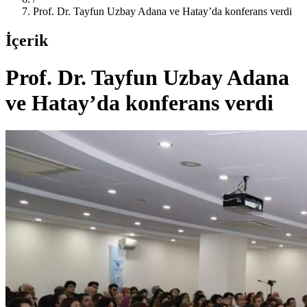
Prof. Dr. Tayfun Uzbay Adana ve Hatay’da konferans verdi
İçerik
Prof. Dr. Tayfun Uzbay Adana
ve Hatay’da konferans verdi