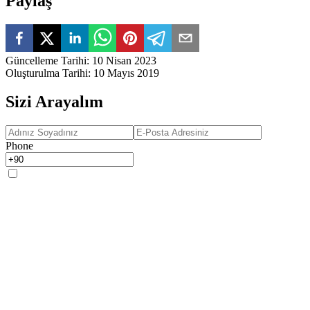
Paylaş
Güncelleme Tarihi
:
10 Nisan 2023
Oluşturulma Tarihi
:
10 Mayıs 2019
Sizi Arayalım
Phone