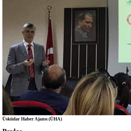
Üsküdar Haber Ajansı (ÜHA)