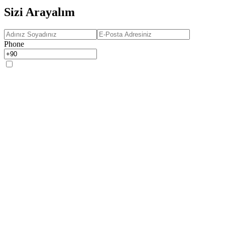
Sizi Arayalım
Phone