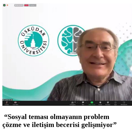
“Sosyal teması olmayanın problem
çözme ve iletişim becerisi gelişmiyor”