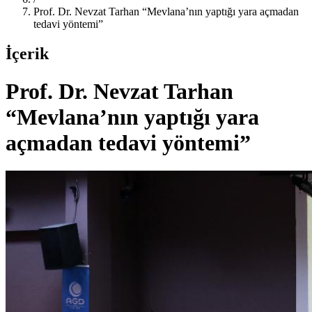
Prof. Dr. Nevzat Tarhan “Mevlana’nın yaptığı yara açmadan
tedavi yöntemi”
İçerik
Prof. Dr. Nevzat Tarhan
“Mevlana’nın yaptığı yara
açmadan tedavi yöntemi”