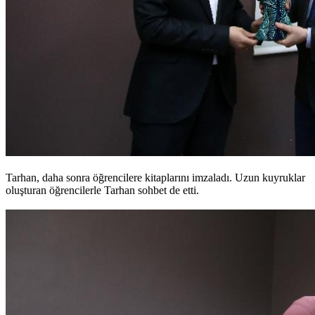
Tarhan, daha sonra öğrencilere kitaplarını imzaladı. Uzun kuyruklar
oluşturan öğrencilerle Tarhan sohbet de etti.