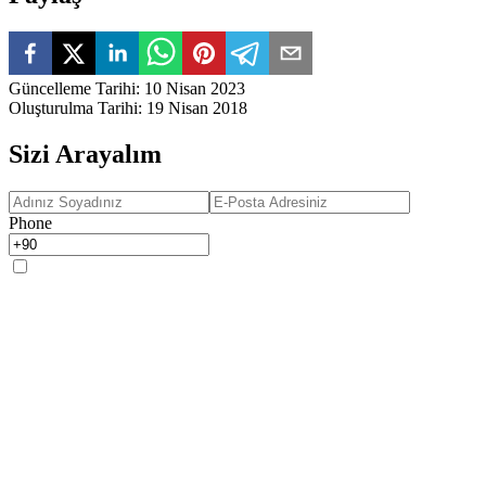
Güncelleme Tarihi
:
10 Nisan 2023
Oluşturulma Tarihi
:
19 Nisan 2018
Sizi Arayalım
Phone