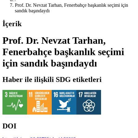
Prof. Dr. Nevzat Tarhan, Fenerbahçe başkanlık seçimi için
sandık başındaydı
İçerik
Prof. Dr. Nevzat Tarhan,
Fenerbahçe başkanlık seçimi
için sandık başındaydı
Haber ile ilişkili SDG etiketleri
DOI