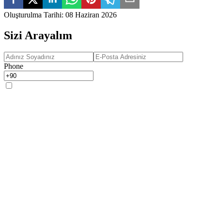
Oluşturulma Tarihi
:
08 Haziran 2026
Sizi Arayalım
Phone