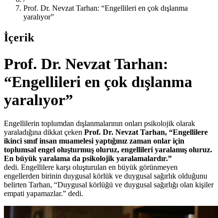
Prof. Dr. Nevzat Tarhan: “Engellileri en çok dışlanma
yaralıyor”
İçerik
Prof. Dr. Nevzat Tarhan:
“Engellileri en çok dışlanma
yaralıyor”
Engellilerin toplumdan dışlanmalarının onları psikolojik olarak
yaraladığına dikkat çeken
Prof. Dr. Nevzat Tarhan, “Engellilere
ikinci sınıf insan muamelesi yaptığınız zaman onlar için
toplumsal engel oluşturmuş oluruz, engellileri yaralamış oluruz.
En büyük yaralama da psikolojik yaralamalardır.”
dedi. Engellilere karşı oluşturulan en büyük görünmeyen
engellerden birinin duygusal körlük ve duygusal sağırlık olduğunu
belirten Tarhan, “Duygusal körlüğü ve duygusal sağırlığı olan kişiler
empati yapamazlar.” dedi.