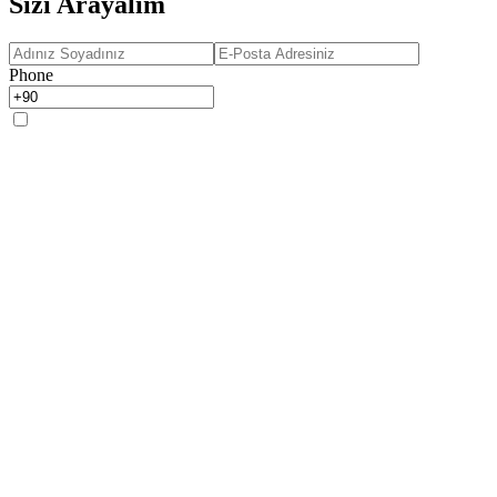
Sizi Arayalım
Phone