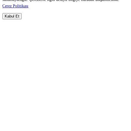
Çerez Politikası
Kabul Et