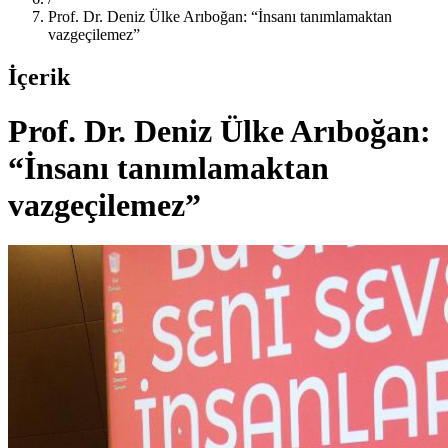
Prof. Dr. Deniz Ülke Arıboğan: “İnsanı tanımlamaktan
vazgeçilemez”
İçerik
Prof. Dr. Deniz Ülke Arıboğan:
“İnsanı tanımlamaktan
vazgeçilemez”