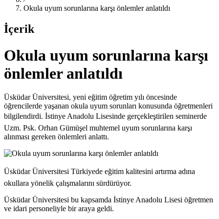
Okula uyum sorunlarına karşı önlemler anlatıldı
İçerik
Okula uyum sorunlarına karşı
önlemler anlatıldı
Üsküdar Üniversitesi, yeni eğitim öğretim yılı öncesinde
öğrencilerde yaşanan okula uyum sorunları konusunda öğretmenleri
bilgilendirdi. İstinye Anadolu Lisesinde gerçekleştirilen seminerde
Uzm. Psk. Orhan Gümüşel muhtemel uyum sorunlarına karşı
alınması gereken önlemleri anlattı.
Üsküdar Üniversitesi Türkiyede eğitim kalitesini artırma adına
okullara yönelik çalışmalarını sürdürüyor.
Üsküdar Üniversitesi bu kapsamda İstinye Anadolu Lisesi öğretmen
ve idari personeliyle bir araya geldi.