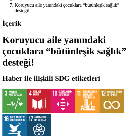
Koruyucu aile yanındaki çocuklara “bütünleşik sağlık”
desteği!
İçerik
Koruyucu aile yanındaki
çocuklara “bütünleşik sağlık”
desteği!
Haber ile ilişkili SDG etiketleri