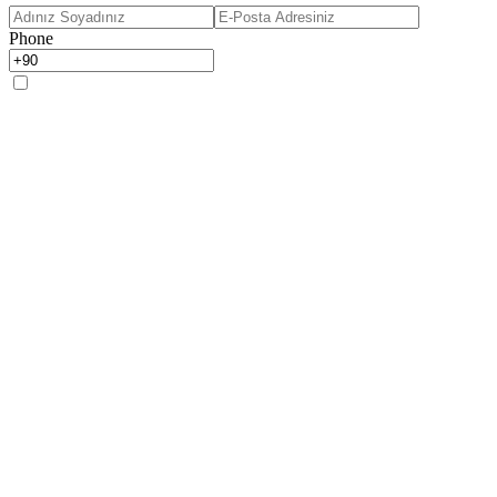
Phone