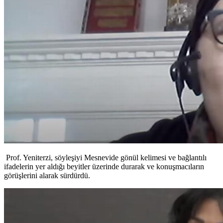
Prof. Yeniterzi, söyleşiyi Mesnevide gönül kelimesi ve bağlantılı
ifadelerin yer aldığı beyitler üzerinde durarak ve konuşmacıların
görüşlerini alarak sürdürdü.