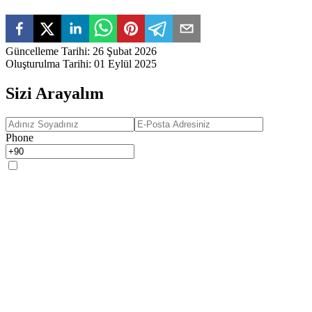
Güncelleme Tarihi
:
26 Şubat 2026
Oluşturulma Tarihi
:
01 Eylül 2025
Sizi Arayalım
Phone