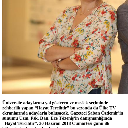
Üniversite adaylarına yol gösteren ve meslek seçiminde
rehberlik yapan “Hayat Tercihtir” bu sezonda da Ülke TV
ekranlarında adaylarla buluşacak. Gazeteci Şaban Özdemir’in
sunumu Uzm. Psk. Dan. Ece Tözeniş’in danışmanlığında
'Hayat Tercihtir”, 30 Haziran 2018 Cumartesi günü ilk