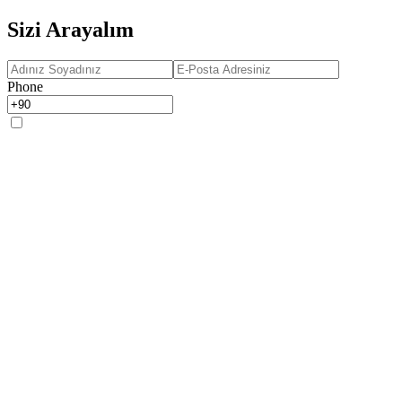
Sizi Arayalım
Phone