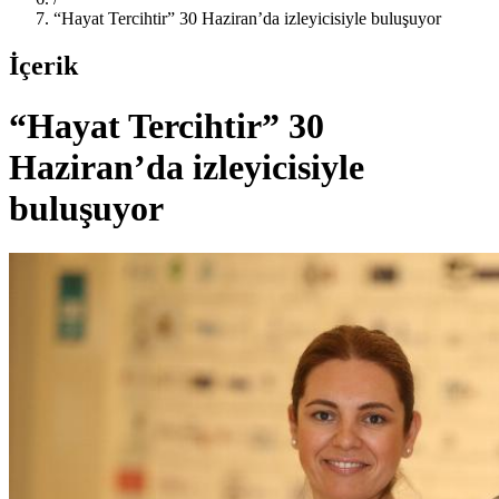
“Hayat Tercihtir” 30 Haziran’da izleyicisiyle buluşuyor
İçerik
“Hayat Tercihtir” 30
Haziran’da izleyicisiyle
buluşuyor