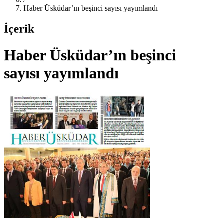
Haber Üsküdar’ın beşinci sayısı yayımlandı
İçerik
Haber Üsküdar’ın beşinci
sayısı yayımlandı