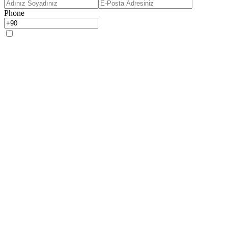
Phone