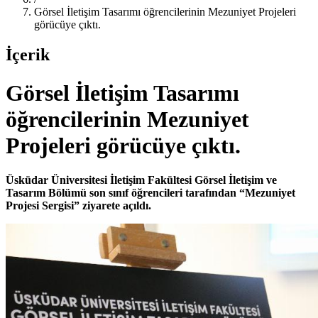
Görsel İletişim Tasarımı öğrencilerinin Mezuniyet Projeleri
görücüye çıktı.
İçerik
Görsel İletişim Tasarımı
öğrencilerinin Mezuniyet
Projeleri görücüye çıktı.
Üsküdar Üniversitesi İletişim Fakültesi Görsel İletişim ve
Tasarım Bölümü son sınıf öğrencileri tarafından “Mezuniyet
Projesi Sergisi” ziyarete açıldı.