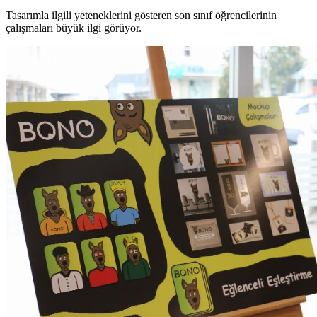
Tasarımla ilgili yeteneklerini gösteren son sınıf öğrencilerinin
çalışmaları büyük ilgi görüyor.