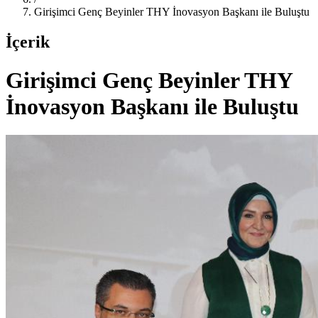
Girişimci Genç Beyinler THY İnovasyon Başkanı ile Buluştu
İçerik
Girişimci Genç Beyinler THY
İnovasyon Başkanı ile Buluştu