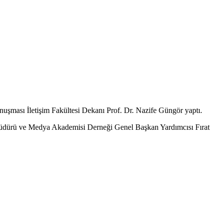
nuşması İletişim Fakültesi Dekanı Prof. Dr. Nazife Güngör yaptı.
üdürü ve Medya Akademisi Derneği Genel Başkan Yardımcısı Fırat