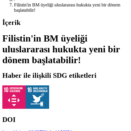
Filistin'in BM üyeliği uluslararası hukukta yeni bir dönem
başlatabilir!
İçerik
Filistin'in BM üyeliği
uluslararası hukukta yeni bir
dönem başlatabilir!
Haber ile ilişkili SDG etiketleri
DOI