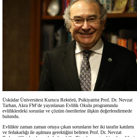
Üsküdar Üniversitesi Kurucu Rektörü, Psikiyatrist Prof. Dr. Nevzat
Tarhan, Akra FM’de yayınlanan Evlilik Okulu programında
evliliklerdeki sorunlar ve çözüm önerilerine ilişkin değerlendirmede
bulundu.
Evlilikte zaman zaman ortaya çıkan sorunların her iki tarafın katılımı
ve fedakarlığı ile aşılması gerektiğini belirten Prof. Dr. Nevzat