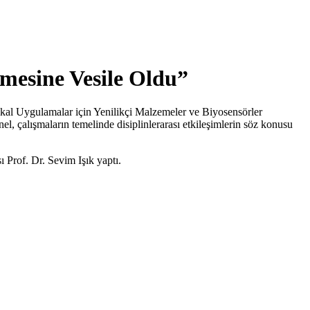
mesine Vesile Oldu”
kal Uygulamalar için Yenilikçi Malzemeler ve Biyosensörler
l, çalışmaların temelinde disiplinlerarası etkileşimlerin söz konusu
Prof. Dr. Sevim Işık yaptı.