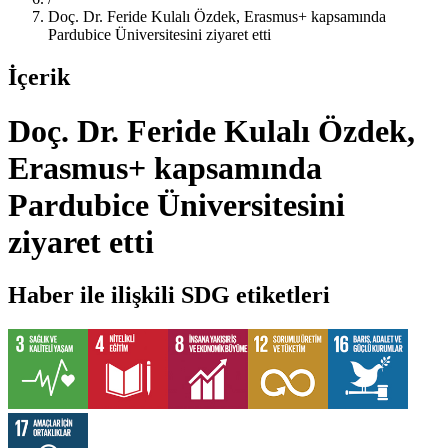
Doç. Dr. Feride Kulalı Özdek, Erasmus+ kapsamında
Pardubice Üniversitesini ziyaret etti
İçerik
Doç. Dr. Feride Kulalı Özdek,
Erasmus+ kapsamında
Pardubice Üniversitesini
ziyaret etti
Haber ile ilişkili SDG etiketleri