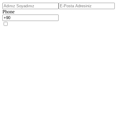
Phone