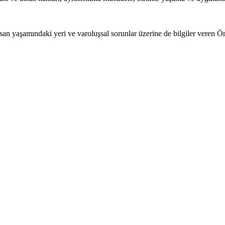
insan yaşamındaki yeri ve varoluşsal sorunlar üzerine de bilgiler veren